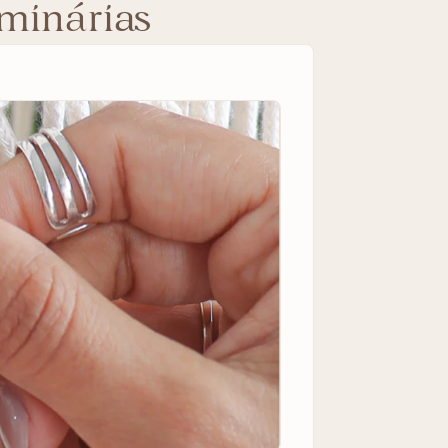
minárias