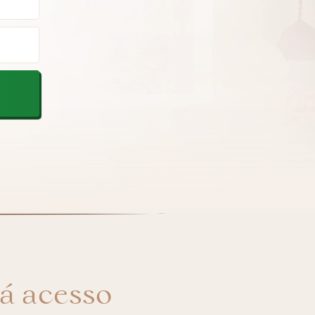
rá acesso