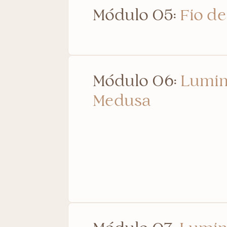
Módulo 05:
Fio de
Módulo 06:
Lumin
Medusa