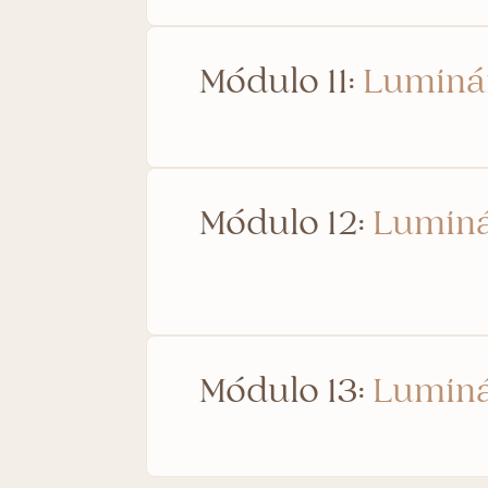
Módulo 11:
Luminá
Módulo 12:
Luminá
Módulo 13:
Luminá