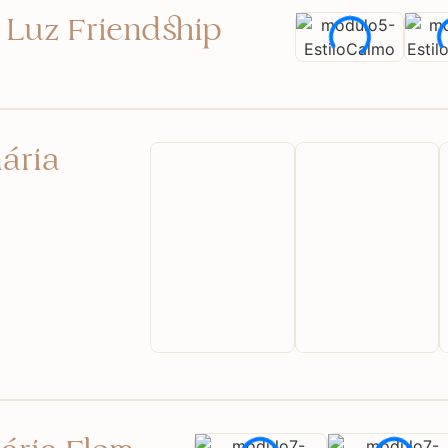
 Luz Friendship
ária