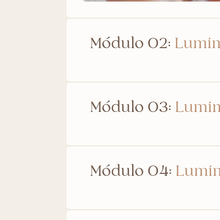
Módulo 02:
Lumin
Módulo 03:
Lumin
Módulo 04:
Lumin