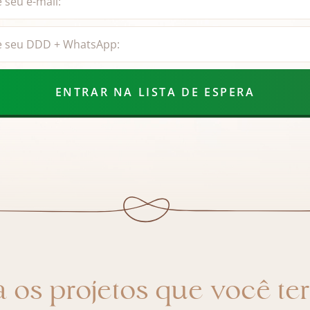
ENTRAR NA LISTA DE ESPERA
 os projetos que você te