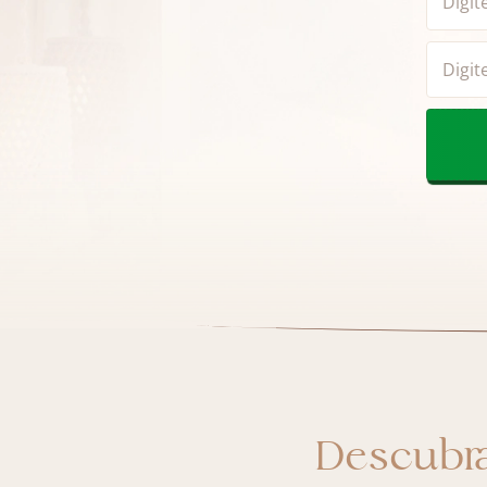
Descubra