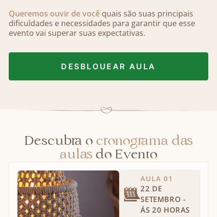
Queremos ouvir de você
quais são suas principais
dificuldades e necessidades para garantir que esse
evento vai superar suas expectativas.
DESBLOUEAR AULA
Descubra o
cronograma
das
aulas
do Evento
AULA 01
22 DE
SETEMBRO -
ÁS 20 HORAS