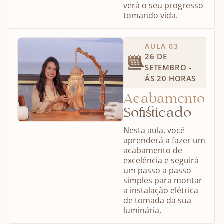
verá o seu progresso
tomando vida.
AULA 03
26 DE
SETEMBRO -
ÁS 20 HORAS
Acabamento
Sofisticado
Nesta aula, você
aprenderá a fazer um
acabamento de
excelência e seguirá
um passo a passo
simples para montar
a instalação elétrica
de tomada da sua
luminária.