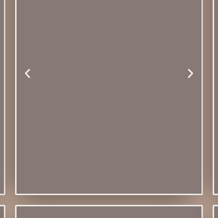
Porta Velas Valentina