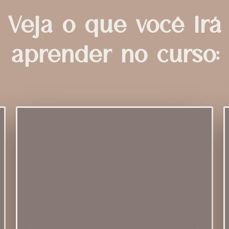
Veja o que você irá
aprender no curso: